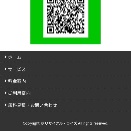
ホーム
サービス
料金案内
ご利用案内
無料見積・お問い合わせ
Copyright ©
リサイクル・ライズ
All rights reserved.