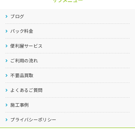
ブログ
パック料金
便利屋サービス
ご利用の流れ
不要品買取
よくあるご質問
施工事例
プライバシーポリシー