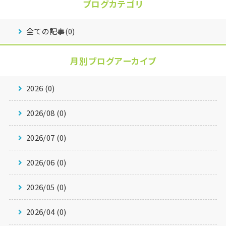
ブログカテゴリ
全ての記事(0)
月別ブログアーカイブ
2026 (0)
2026/08 (0)
2026/07 (0)
2026/06 (0)
2026/05 (0)
2026/04 (0)