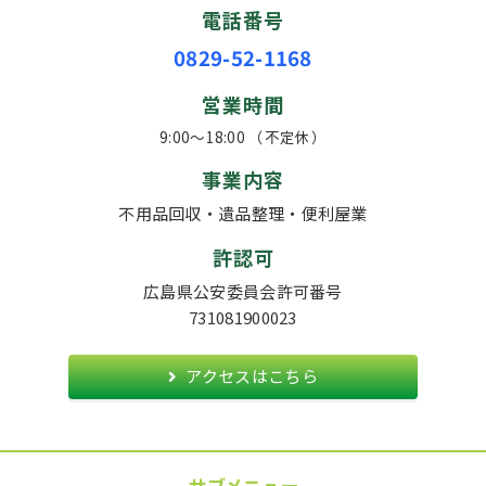
電話番号
0829-52-1168
営業時間
9:00〜18:00 （不定休）
事業内容
不用品回収・遺品整理・便利屋業
許認可
広島県公安委員会許可番号
731081900023
アクセスはこちら
サブメニュー