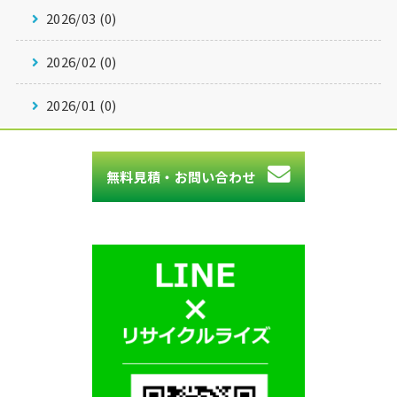
2026/03 (0)
2026/02 (0)
2026/01 (0)
無料見積・お問い合わせ